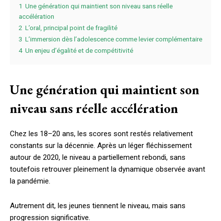
1
Une génération qui maintient son niveau sans réelle
accélération
2
L’oral, principal point de fragilité
3
L’immersion dès l’adolescence comme levier complémentaire
4
Un enjeu d’égalité et de compétitivité
Une génération qui maintient son
niveau sans réelle accélération
Chez les 18–20 ans, les scores sont restés relativement
constants sur la décennie. Après un léger fléchissement
autour de 2020, le niveau a partiellement rebondi, sans
toutefois retrouver pleinement la dynamique observée avant
la pandémie.
Autrement dit, les jeunes tiennent le niveau, mais sans
progression significative.