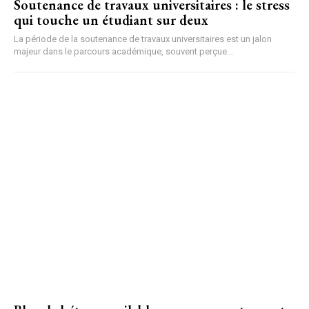
Soutenance de travaux universitaires : le stress
qui touche un étudiant sur deux
La période de la soutenance de travaux universitaires est un jalon
majeur dans le parcours académique, souvent perçue...