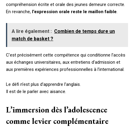
compréhension écrite et orale des jeunes demeure correcte.
En revanche,
l’expression orale reste le maillon faible
.
A lire également :
Combien de temps dure un
match de basket ?
C’est précisément cette compétence qui conditionne l’accès
aux échanges universitaires, aux entretiens d’admission et
aux premières expériences professionnelles à l’international.
Le défi n’est plus d’apprendre l’anglais.
Il est de le parler avec aisance.
L’immersion dès l’adolescence
comme levier complémentaire