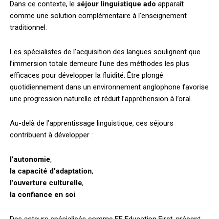
Dans ce contexte, le
séjour linguistique ado
apparaît
comme une solution complémentaire à l’enseignement
traditionnel.
Les spécialistes de l’acquisition des langues soulignent que
l’immersion totale demeure l’une des méthodes les plus
efficaces pour développer la fluidité. Être plongé
quotidiennement dans un environnement anglophone favorise
une progression naturelle et réduit l’appréhension à l’oral.
Au-delà de l’apprentissage linguistique, ces séjours
contribuent à développer :
l’autonomie
,
la capacité d’adaptation
,
l’ouverture culturelle
,
la confiance en soi
.
Des acteurs spécialisés comme EF Education First, présent