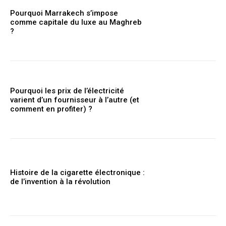
Pourquoi Marrakech s’impose
comme capitale du luxe au Maghreb
?
Pourquoi les prix de l’électricité
varient d’un fournisseur à l’autre (et
comment en profiter) ?
Histoire de la cigarette électronique :
de l’invention à la révolution