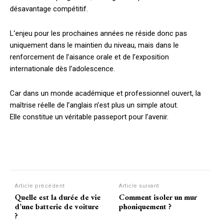
désavantage compétitif.
L’enjeu pour les prochaines années ne réside donc pas
uniquement dans le maintien du niveau, mais dans le
renforcement de l’aisance orale et de l’exposition
internationale dès l’adolescence.
Car dans un monde académique et professionnel ouvert, la
maîtrise réelle de l’anglais n’est plus un simple atout.
Elle constitue un véritable passeport pour l’avenir.
Facebook
Twitter
Pinterest
Article précédent
Article suivant
Quelle est la durée de vie
Comment isoler un mur
d’une batterie de voiture
phoniquement ?
?