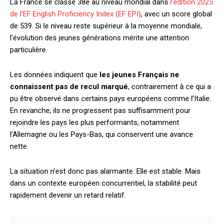
La France se classe 38e au niveau mondial dans
l’édition 2025
de l’EF English Proficiency Index (EF EPI)
, avec un score global
de 539. Si le niveau reste supérieur à la moyenne mondiale,
l’évolution des jeunes générations mérite une attention
particulière.
Les données indiquent que
les jeunes Français ne
connaissent pas de recul marqué
, contrairement à ce qui a
pu être observé dans certains pays européens comme l’Italie.
En revanche, ils ne progressent pas suffisamment pour
rejoindre les pays les plus performants, notamment
l’Allemagne ou les Pays-Bas, qui conservent une avance
nette.
La situation n’est donc pas alarmante. Elle est stable. Mais
dans un contexte européen concurrentiel, la stabilité peut
rapidement devenir un retard relatif.