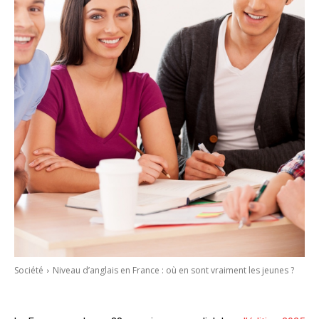
Société
Niveau d’anglais en France : où en sont vraiment les jeunes ?