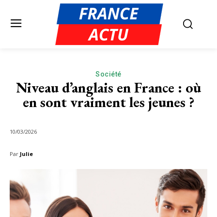
Société
Niveau d’anglais en France : où
en sont vraiment les jeunes ?
10/03/2026
Par
Julie