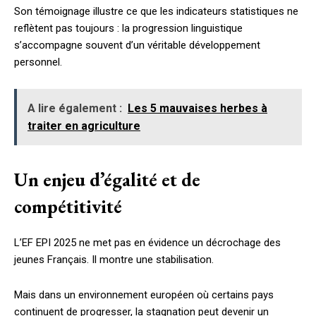
Son témoignage illustre ce que les indicateurs statistiques ne
reflètent pas toujours : la progression linguistique
s’accompagne souvent d’un véritable développement
personnel.
A lire également :
Les 5 mauvaises herbes à
traiter en agriculture
Un enjeu d’égalité et de
compétitivité
L’EF EPI 2025 ne met pas en évidence un décrochage des
jeunes Français. Il montre une stabilisation.
Mais dans un environnement européen où certains pays
continuent de progresser, la stagnation peut devenir un