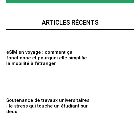
ARTICLES RÉCENTS
eSIM en voyage : comment ça
fonctionne et pourquoi elle simplifie
la mobilité à l’étranger
Soutenance de travaux universitaires
: le stress qui touche un étudiant sur
deux