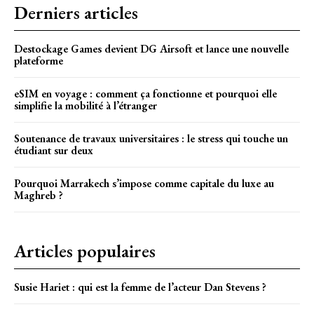
Derniers articles
Destockage Games devient DG Airsoft et lance une nouvelle
plateforme
eSIM en voyage : comment ça fonctionne et pourquoi elle
simplifie la mobilité à l’étranger
Soutenance de travaux universitaires : le stress qui touche un
étudiant sur deux
Pourquoi Marrakech s’impose comme capitale du luxe au
Maghreb ?
Articles populaires
Susie Hariet : qui est la femme de l’acteur Dan Stevens ?