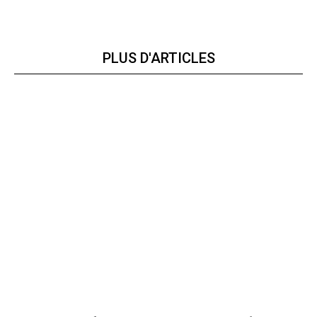
PLUS D'ARTICLES