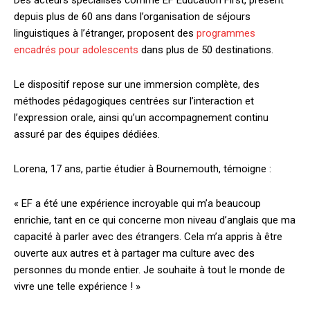
depuis plus de 60 ans dans l’organisation de séjours
linguistiques à l’étranger, proposent des
programmes
encadrés pour adolescents
dans plus de 50 destinations.
Le dispositif repose sur une immersion complète, des
méthodes pédagogiques centrées sur l’interaction et
l’expression orale, ainsi qu’un accompagnement continu
assuré par des équipes dédiées.
Lorena, 17 ans, partie étudier à Bournemouth, témoigne :
« EF a été une expérience incroyable qui m’a beaucoup
enrichie, tant en ce qui concerne mon niveau d’anglais que ma
capacité à parler avec des étrangers. Cela m’a appris à être
ouverte aux autres et à partager ma culture avec des
personnes du monde entier. Je souhaite à tout le monde de
vivre une telle expérience ! »