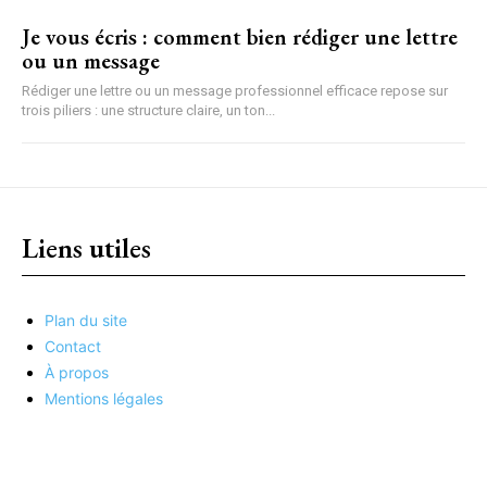
Je vous écris : comment bien rédiger une lettre
ou un message
Rédiger une lettre ou un message professionnel efficace repose sur
trois piliers : une structure claire, un ton...
Liens utiles
Plan du site
Contact
À propos
Mentions légales