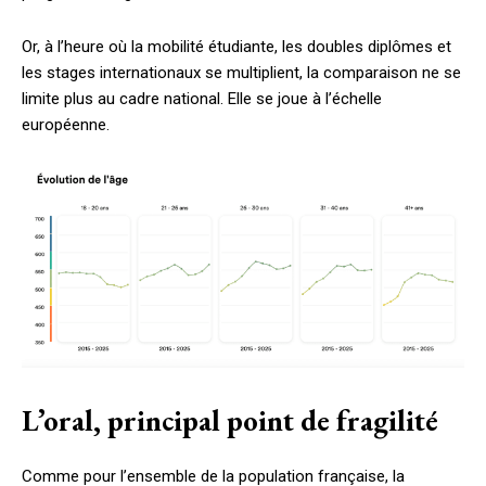
Or, à l’heure où la mobilité étudiante, les doubles diplômes et
les stages internationaux se multiplient, la comparaison ne se
limite plus au cadre national. Elle se joue à l’échelle
européenne.
L’oral, principal point de fragilité
Comme pour l’ensemble de la population française, la