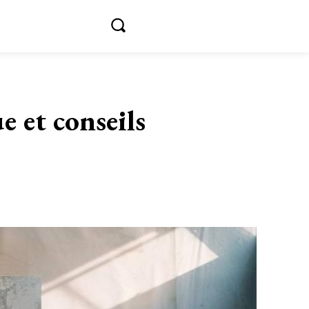
e et conseils