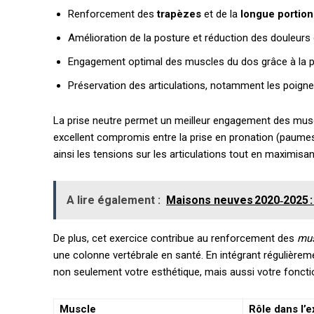
Renforcement des
trapèzes
et de la
longue portion
Amélioration de la posture et réduction des douleurs
Engagement optimal des muscles du dos grâce à la p
Préservation des articulations, notamment les poigne
La prise neutre permet un meilleur engagement des muscl
excellent compromis entre la prise en pronation (paumes 
ainsi les tensions sur les articulations tout en maximisan
A lire également :
Maisons neuves 2020‑2025 : 
De plus, cet exercice contribue au renforcement des
mus
une colonne vertébrale en santé. En intégrant régulièremen
non seulement votre esthétique, mais aussi votre fonctio
Muscle
Rôle dans l’