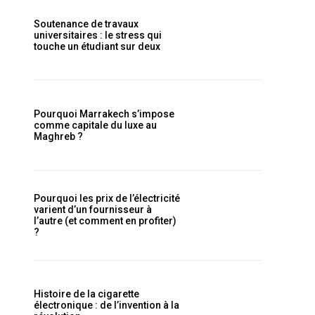
Soutenance de travaux
universitaires : le stress qui
touche un étudiant sur deux
Pourquoi Marrakech s’impose
comme capitale du luxe au
Maghreb ?
Pourquoi les prix de l’électricité
varient d’un fournisseur à
l’autre (et comment en profiter)
?
Histoire de la cigarette
électronique : de l’invention à la