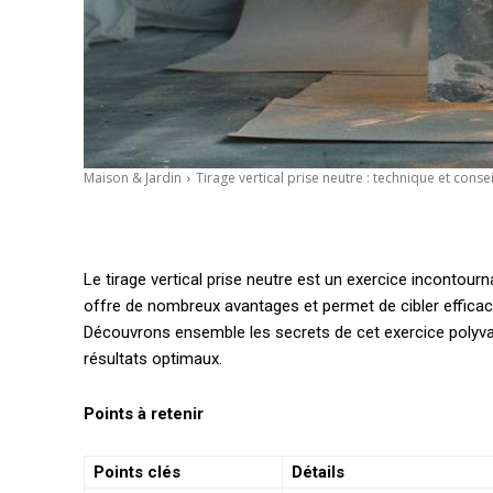
Maison & Jardin
Tirage vertical prise neutre : technique et consei
Le tirage vertical prise neutre est un exercice incontou
offre de nombreux avantages et permet de cibler efficac
Découvrons ensemble les secrets de cet exercice polyval
résultats optimaux.
Points à retenir
Points clés
Détails