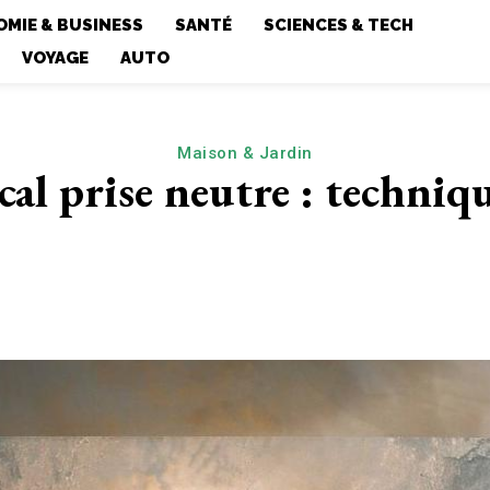
MIE & BUSINESS
SANTÉ
SCIENCES & TECH
VOYAGE
AUTO
Maison & Jardin
cal prise neutre : techniqu