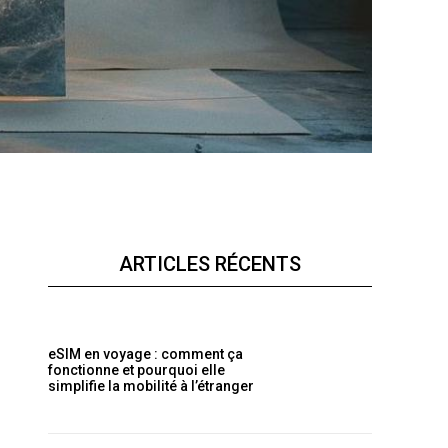
ARTICLES RÉCENTS
eSIM en voyage : comment ça
fonctionne et pourquoi elle
simplifie la mobilité à l’étranger