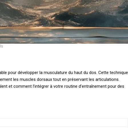
ls
rnable pour développer la musculature du haut du dos. Cette technique
ement les muscles dorsaux tout en préservant les articulations.
ent et comment l’intégrer à votre routine d’entraînement pour des