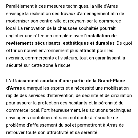
Parallèlement à ces mesures techniques, la ville d’Arras
envisage la réalisation des travaux d’aménagement afin de
moderniser son centre-ville et redynamiser le commerce
local. La rénovation de la chaussée souhaitée pourrait
englober une réfection complète avec l’
installation de
revêtements sécurisants, esthétiques et durables
. De quoi
offrir un nouvel environnement plus attractif pour les
riverains, commerçants et visiteurs, tout en garantissant la
sécurité sur cette zone à risque.
L’affaissement soudain d’une partie de la Grand-Place
d’Arras
a marqué les esprits et a nécessité une mobilisation
rapide des services d’intervention, de sécurité et de circulation
pour assurer la protection des habitants et la pérennité du
commerce local. Fort heureusement, les solutions techniques
envisagées contribueront sans nul doute à résoudre ce
problème d’affaissement du sol et permettront à Arras de
retrouver toute son attractivité et sa sérénité.