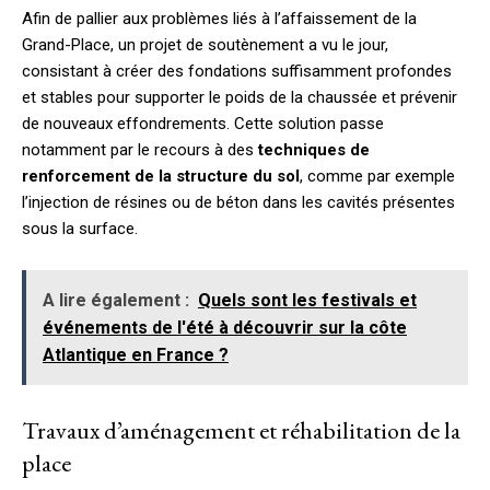
Afin de pallier aux problèmes liés à l’affaissement de la
Grand-Place, un projet de soutènement a vu le jour,
consistant à créer des fondations suffisamment profondes
et stables pour supporter le poids de la chaussée et prévenir
de nouveaux effondrements. Cette solution passe
notamment par le recours à des
techniques de
renforcement de la structure du sol
, comme par exemple
l’injection de résines ou de béton dans les cavités présentes
sous la surface.
A lire également :
Quels sont les festivals et
événements de l'été à découvrir sur la côte
Atlantique en France ?
Travaux d’aménagement et réhabilitation de la
place