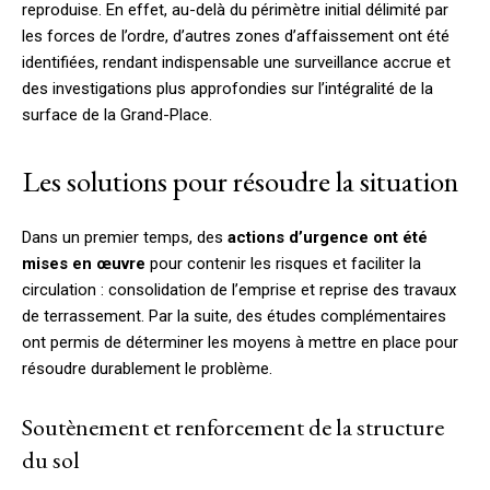
reproduise. En effet, au-delà du périmètre initial délimité par
les forces de l’ordre, d’autres zones d’affaissement ont été
identifiées, rendant indispensable une surveillance accrue et
des investigations plus approfondies sur l’intégralité de la
surface de la Grand-Place.
Les solutions pour résoudre la situation
Dans un premier temps, des
actions d’urgence ont été
mises en œuvre
pour contenir les risques et faciliter la
circulation : consolidation de l’emprise et reprise des travaux
de terrassement. Par la suite, des études complémentaires
ont permis de déterminer les moyens à mettre en place pour
résoudre durablement le problème.
Soutènement et renforcement de la structure
du sol