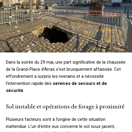
Dans la soirée du 29 mai, une part significative de la chaussée
de la Grand-Place d’Arras s’est brusquement affaissée. Cet
effondrement a surpris les riverains et a nécessité
l’intervention rapide des
services de secours et de
sécurité
.
Sol instable et opérations de forage à proximité
Plusieurs facteurs sont à l’origine de cette situation
inattendue. L’un d’entre eux concerne le sol sous-jacent,