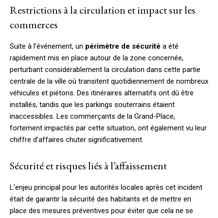
Restrictions à la circulation et impact sur les
commerces
Suite à l’événement, un
périmètre de sécurité
a été
rapidement mis en place autour de la zone concernée,
perturbant considérablement la circulation dans cette partie
centrale de la ville où transitent quotidiennement de nombreux
véhicules et piétons. Des itinéraires alternatifs ont dû être
installés, tandis que les parkings souterrains étaient
inaccessibles. Les commerçants de la Grand-Place,
fortement impactés par cette situation, ont également vu leur
chiffre d’affaires chuter significativement.
Sécurité et risques liés à l’affaissement
L’enjeu principal pour les autorités locales après cet incident
était de garantir la sécurité des habitants et de mettre en
place des mesures préventives pour éviter que cela ne se