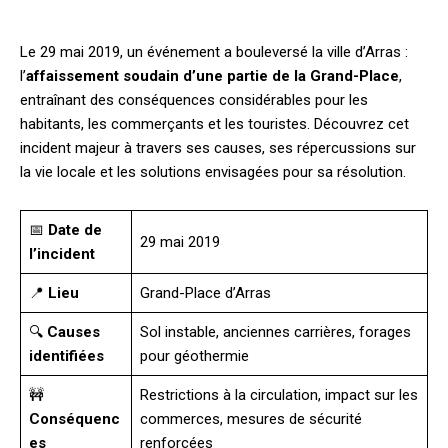
Le 29 mai 2019, un événement a bouleversé la ville d’Arras :
l’
affaissement soudain d’une partie de la Grand-Place
,
entraînant des conséquences considérables pour les
habitants, les commerçants et les touristes. Découvrez cet
incident majeur à travers ses causes, ses répercussions sur
la vie locale et les solutions envisagées pour sa résolution.
📅
Date de
29 mai 2019
l’incident
📍
Lieu
Grand-Place d’Arras
🔍
Causes
Sol instable, anciennes carrières, forages
identifiées
pour géothermie
🚧
Restrictions à la circulation, impact sur les
Conséquenc
commerces, mesures de sécurité
es
renforcées