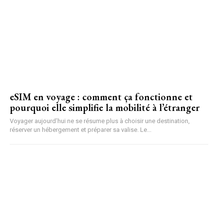
eSIM en voyage : comment ça fonctionne et
pourquoi elle simplifie la mobilité à l’étranger
Voyager aujourd’hui ne se résume plus à choisir une destination,
réserver un hébergement et préparer sa valise. Le...