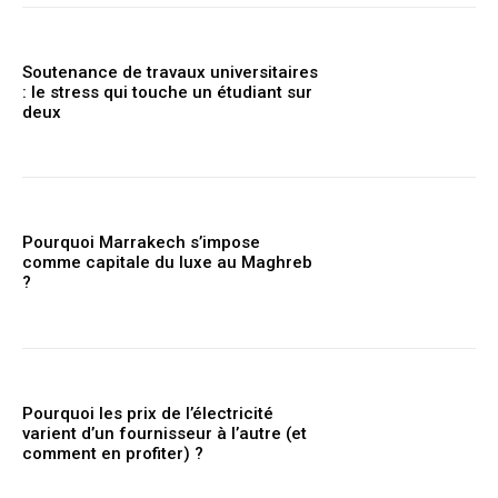
Soutenance de travaux universitaires
: le stress qui touche un étudiant sur
deux
Pourquoi Marrakech s’impose
comme capitale du luxe au Maghreb
?
Pourquoi les prix de l’électricité
varient d’un fournisseur à l’autre (et
comment en profiter) ?