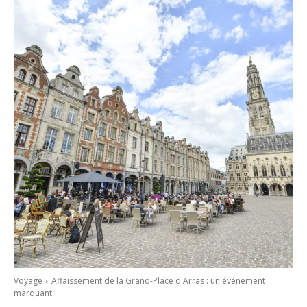
Voyage
Affaissement de la Grand-Place d'Arras : un événement
marquant