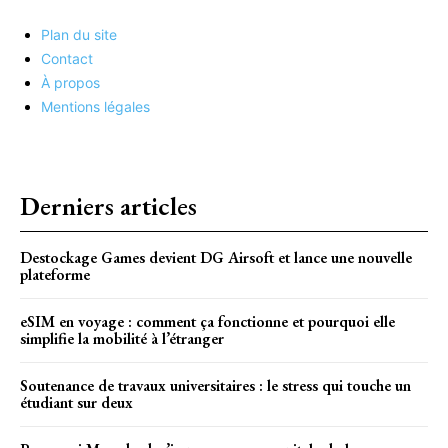
Plan du site
Contact
À propos
Mentions légales
Derniers articles
Destockage Games devient DG Airsoft et lance une nouvelle
plateforme
eSIM en voyage : comment ça fonctionne et pourquoi elle
simplifie la mobilité à l’étranger
Soutenance de travaux universitaires : le stress qui touche un
étudiant sur deux