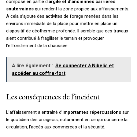
composé en partie d’
argile et d’anciennes carrières
souterraines
qui rendent la zone propice aux affaissements.
A cela s’ajoute des activités de forage menées dans les
environs immédiats de la place pour mettre en place un
dispositif de géothermie profonde. Il semble que ces travaux
aient contribué à fragiliser le terrain et provoquer
l’effondrement de la chaussée.
A lire également :
Se connecter à Nibelis et
accéder au coffre-fort
Les conséquences de l’incident
L’affaissement a entraîné d’
importantes répercussions
sur
le quotidien des arrageois, notamment en ce qui concerne la
circulation, l’accès aux commerces et la sécurité.