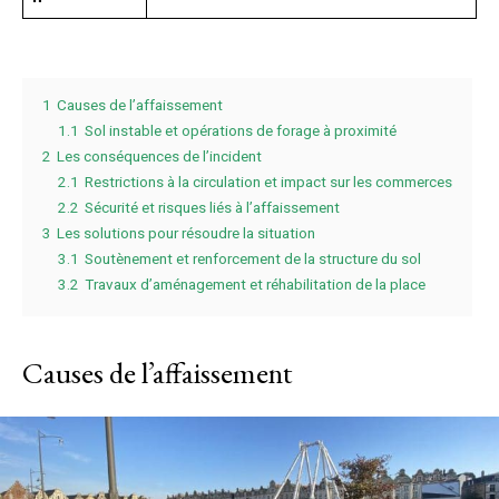
1
Causes de l’affaissement
1.1
Sol instable et opérations de forage à proximité
2
Les conséquences de l’incident
2.1
Restrictions à la circulation et impact sur les commerces
2.2
Sécurité et risques liés à l’affaissement
3
Les solutions pour résoudre la situation
3.1
Soutènement et renforcement de la structure du sol
3.2
Travaux d’aménagement et réhabilitation de la place
Causes de l’affaissement