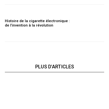
Histoire de la cigarette électronique :
de l’invention à la révolution
PLUS D'ARTICLES