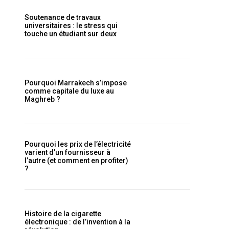
Soutenance de travaux
universitaires : le stress qui
touche un étudiant sur deux
Pourquoi Marrakech s’impose
comme capitale du luxe au
Maghreb ?
Pourquoi les prix de l’électricité
varient d’un fournisseur à
l’autre (et comment en profiter)
?
Histoire de la cigarette
électronique : de l’invention à la