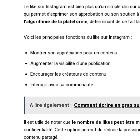
Le like sur Instagram est bien plus qu’un simple clic sur 
qui permet d’exprimer son approbation ou son soutien à 
l’algorithme de la plateforme
, déterminant de ce fait la
Voici les principales fonctions du like sur Instagram :
Montrer son appréciation pour un contenu
Augmenter la visibilité d’une publication
Encourager les créateurs de contenu
Interagir avec sa communauté
A lire également :
Comment écrire en gras su
Il est utile de noter que
le nombre de likes peut être 
confidentialité. Cette option permet de réduire la pression
contenu partagé.