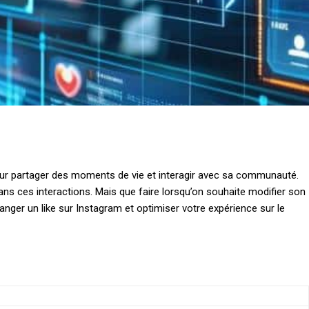
ur partager des moments de vie et interagir avec sa communauté.
 dans ces interactions. Mais que faire lorsqu’on souhaite modifier son
ger un like sur Instagram et optimiser votre expérience sur le