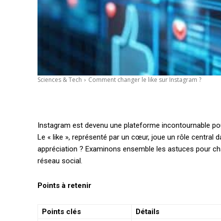
Sciences & Tech
Comment changer le like sur Instagram ?
Instagram est devenu une plateforme incontournable po
Le « like », représenté par un cœur, joue un rôle central
appréciation ? Examinons ensemble les astuces pour chan
réseau social.
Points à retenir
Points clés
Détails