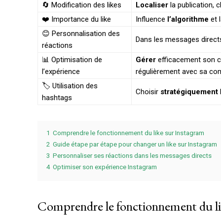
🔄 Modification des likes
Localiser
la publication, 
❤️ Importance du like
Influence
l’algorithme
et 
😊 Personnalisation des
Dans les messages direct
réactions
📊 Optimisation de
Gérer
efficacement son con
l’expérience
régulièrement avec sa c
🏷️ Utilisation des
Choisir
stratégiquement
hashtags
1
Comprendre le fonctionnement du like sur Instagram
2
Guide étape par étape pour changer un like sur Instagram
3
Personnaliser ses réactions dans les messages directs
4
Optimiser son expérience Instagram
Comprendre le fonctionnement du li