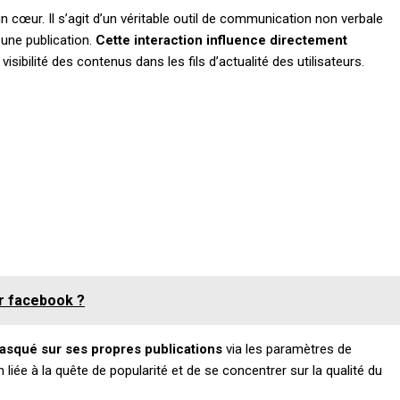
un cœur. Il s’agit d’un véritable outil de communication non verbale
une publication.
Cette interaction influence directement
 visibilité des contenus dans les fils d’actualité des utilisateurs.
r facebook ?
masqué sur ses propres publications
via les paramètres de
 liée à la quête de popularité et de se concentrer sur la qualité du