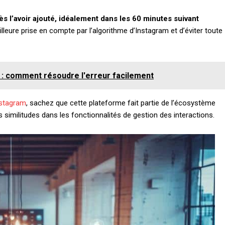
ès l’avoir ajouté, idéalement dans les 60 minutes suivant
lleure prise en compte par l’algorithme d’Instagram et d’éviter toute
6 : comment résoudre l'erreur facilement
nstagram
, sachez que cette plateforme fait partie de l’écosystème
similitudes dans les fonctionnalités de gestion des interactions.