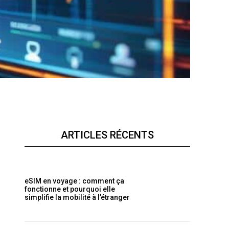
ARTICLES RÉCENTS
eSIM en voyage : comment ça
fonctionne et pourquoi elle
simplifie la mobilité à l’étranger