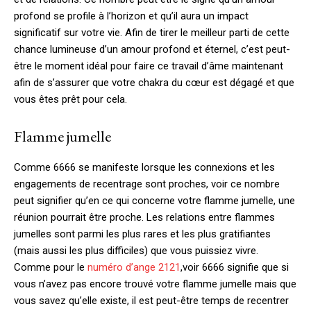
profond se profile à l’horizon et qu’il aura un impact
significatif sur votre vie. Afin de tirer le meilleur parti de cette
chance lumineuse d’un amour profond et éternel, c’est peut-
être le moment idéal pour faire ce travail d’âme maintenant
afin de s’assurer que votre chakra du cœur est dégagé et que
vous êtes prêt pour cela.
Flamme jumelle
Comme 6666 se manifeste lorsque les connexions et les
engagements de recentrage sont proches, voir ce nombre
peut signifier qu’en ce qui concerne votre flamme jumelle, une
réunion pourrait être proche. Les relations entre flammes
jumelles sont parmi les plus rares et les plus gratifiantes
(mais aussi les plus difficiles) que vous puissiez vivre.
Comme pour le
numéro d’ange 2121
,voir 6666 signifie que si
vous n’avez pas encore trouvé votre flamme jumelle mais que
vous savez qu’elle existe, il est peut-être temps de recentrer