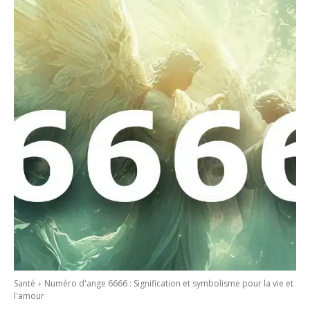
Santé
Numéro d'ange 6666 : Signification et symbolisme pour la vie et
l'amour