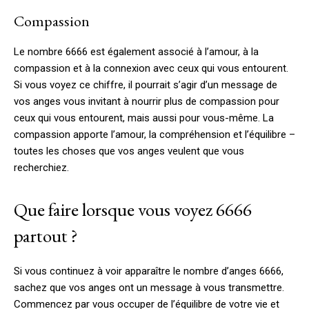
Compassion
Le nombre 6666 est également associé à l’amour, à la
compassion et à la connexion avec ceux qui vous entourent.
Si vous voyez ce chiffre, il pourrait s’agir d’un message de
vos anges vous invitant à nourrir plus de compassion pour
ceux qui vous entourent, mais aussi pour vous-même. La
compassion apporte l’amour, la compréhension et l’équilibre –
toutes les choses que vos anges veulent que vous
recherchiez.
Que faire lorsque vous voyez 6666
partout ?
Si vous continuez à voir apparaître le nombre d’anges 6666,
sachez que vos anges ont un message à vous transmettre.
Commencez par vous occuper de l’équilibre de votre vie et