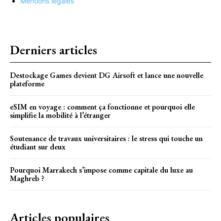
Mentions légales
Derniers articles
Destockage Games devient DG Airsoft et lance une nouvelle
plateforme
eSIM en voyage : comment ça fonctionne et pourquoi elle
simplifie la mobilité à l’étranger
Soutenance de travaux universitaires : le stress qui touche un
étudiant sur deux
Pourquoi Marrakech s’impose comme capitale du luxe au
Maghreb ?
Articles populaires