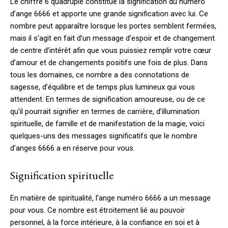
Le chiffre 6 quadruplé constitue la signification du numéro
d’ange 6666 et apporte une grande signification avec lui. Ce
nombre peut apparaître lorsque les portes semblent fermées,
mais il s’agit en fait d’un message d’espoir et de changement
de centre d’intérêt afin que vous puissiez remplir votre cœur
d’amour et de changements positifs une fois de plus. Dans
tous les domaines, ce nombre a des connotations de
sagesse, d’équilibre et de temps plus lumineux qui vous
attendent. En termes de signification amoureuse, ou de ce
qu’il pourrait signifier en termes de carrière, d’illumination
spirituelle, de famille et de manifestation de la magie, voici
quelques-uns des messages significatifs que le nombre
d’anges 6666 a en réserve pour vous.
Signification spirituelle
En matière de spiritualité, l’ange numéro 6666 a un message
pour vous. Ce nombre est étroitement lié au pouvoir
personnel, à la force intérieure, à la confiance en soi et à