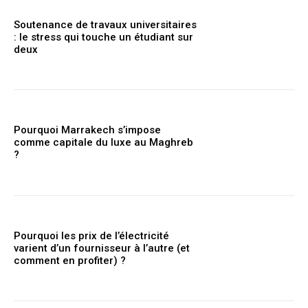
Soutenance de travaux universitaires
: le stress qui touche un étudiant sur
deux
Pourquoi Marrakech s’impose
comme capitale du luxe au Maghreb
?
Pourquoi les prix de l’électricité
varient d’un fournisseur à l’autre (et
comment en profiter) ?