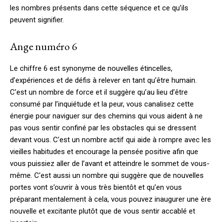
les nombres présents dans cette séquence et ce qu’ils
peuvent signifier.
Ange numéro 6
Le chiffre 6 est synonyme de nouvelles étincelles,
d’expériences et de défis à relever en tant qu’être humain.
C’est un nombre de force et il suggère qu’au lieu d’être
consumé par l’inquiétude et la peur, vous canalisez cette
énergie pour naviguer sur des chemins qui vous aident à ne
pas vous sentir confiné par les obstacles qui se dressent
devant vous. C’est un nombre actif qui aide à rompre avec les
vieilles habitudes et encourage la pensée positive afin que
vous puissiez aller de l’avant et atteindre le sommet de vous-
même. C’est aussi un nombre qui suggère que de nouvelles
portes vont s’ouvrir à vous très bientôt et qu’en vous
préparant mentalement à cela, vous pouvez inaugurer une ère
nouvelle et excitante plutôt que de vous sentir accablé et