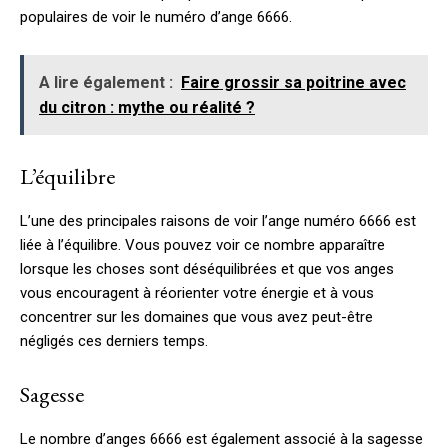
populaires de voir le numéro d’ange 6666.
A lire également :
Faire grossir sa poitrine avec
du citron : mythe ou réalité ?
L’équilibre
L’une des principales raisons de voir l’ange numéro 6666 est
liée à l’équilibre. Vous pouvez voir ce nombre apparaître
lorsque les choses sont déséquilibrées et que vos anges
vous encouragent à réorienter votre énergie et à vous
concentrer sur les domaines que vous avez peut-être
négligés ces derniers temps.
Sagesse
Le nombre d’anges 6666 est également associé à la sagesse