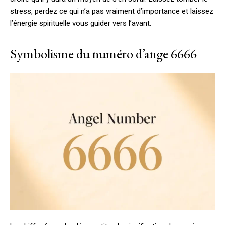
stress, perdez ce qui n’a pas vraiment d’importance et laissez
l’énergie spirituelle vous guider vers l’avant.
Symbolisme du numéro d’ange 6666