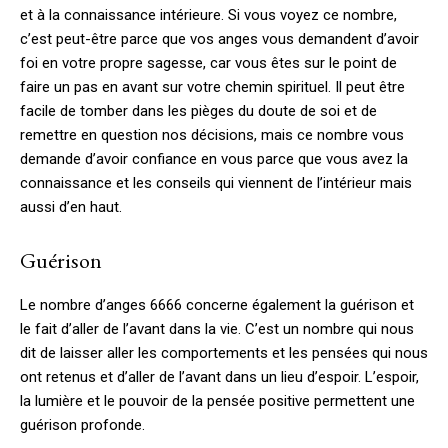
et à la connaissance intérieure. Si vous voyez ce nombre,
c’est peut-être parce que vos anges vous demandent d’avoir
foi en votre propre sagesse, car vous êtes sur le point de
faire un pas en avant sur votre chemin spirituel. Il peut être
facile de tomber dans les pièges du doute de soi et de
remettre en question nos décisions, mais ce nombre vous
demande d’avoir confiance en vous parce que vous avez la
connaissance et les conseils qui viennent de l’intérieur mais
aussi d’en haut.
Guérison
Le nombre d’anges 6666 concerne également la guérison et
le fait d’aller de l’avant dans la vie. C’est un nombre qui nous
dit de laisser aller les comportements et les pensées qui nous
ont retenus et d’aller de l’avant dans un lieu d’espoir. L’espoir,
la lumière et le pouvoir de la pensée positive permettent une
guérison profonde.