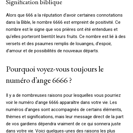
Signification biblique
Alors que 666 a la réputation d’avoir certaines connotations
dans la Bible, le nombre 6666 est empreint de positivité. Ce
nombre est le signe que vos prières ont été entendues et
qu’elles porteront bientôt leurs fruits. Ce nombre est lié à des
versets et des psaumes remplis de louanges, d’espoir,
d’amour et de possibilités de nouveaux départs.
Pourquoi voyez-vous toujours le
numéro d’ange 6666 ?
Il y a de nombreuses raisons pour lesquelles vous pourriez
voir le numéro d’ange 6666 apparaître dans votre vie. Les
numéros d’anges sont accompagnés de certains éléments,
thèmes et significations, mais leur message direct de la part
de vos gardiens dépendra vraiment de ce qui sonnera juste
dans votre vie. Voici quelques-unes des raisons les plus