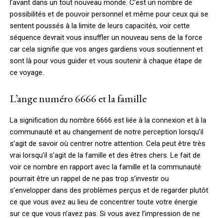
l’avant dans un tout nouveau monde. C’est un nombre de
possibilités et de pouvoir personnel et même pour ceux qui se
sentent poussés à la limite de leurs capacités, voir cette
séquence devrait vous insuffler un nouveau sens de la force
car cela signifie que vos anges gardiens vous soutiennent et
sont là pour vous guider et vous soutenir à chaque étape de
ce voyage.
L’ange numéro 6666 et la famille
La signification du nombre 6666 est liée à la connexion et à la
communauté et au changement de notre perception lorsqu’il
s’agit de savoir où centrer notre attention. Cela peut être très
vrai lorsqu’il s’agit de la famille et des êtres chers. Le fait de
voir ce nombre en rapport avec la famille et la communauté
pourrait être un rappel de ne pas trop s’investir ou
s’envelopper dans des problèmes perçus et de regarder plutôt
ce que vous avez au lieu de concentrer toute votre énergie
sur ce que vous n’avez pas. Si vous avez l’impression de ne