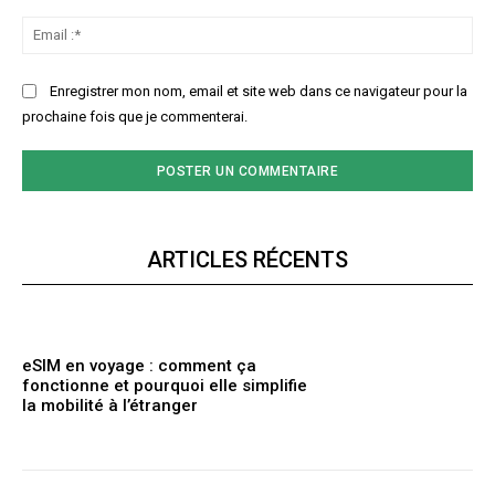
Ema
:*
Enregistrer mon nom, email et site web dans ce navigateur pour la
prochaine fois que je commenterai.
ARTICLES RÉCENTS
eSIM en voyage : comment ça
fonctionne et pourquoi elle simplifie
la mobilité à l’étranger