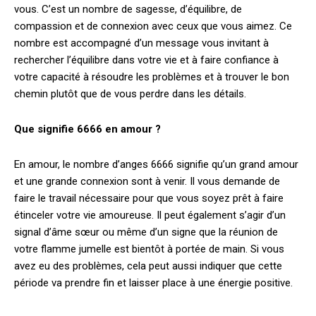
vous. C’est un nombre de sagesse, d’équilibre, de
compassion et de connexion avec ceux que vous aimez. Ce
nombre est accompagné d’un message vous invitant à
rechercher l’équilibre dans votre vie et à faire confiance à
votre capacité à résoudre les problèmes et à trouver le bon
chemin plutôt que de vous perdre dans les détails.
Que signifie 6666 en amour ?
En amour, le nombre d’anges 6666 signifie qu’un grand amour
et une grande connexion sont à venir. Il vous demande de
faire le travail nécessaire pour que vous soyez prêt à faire
étinceler votre vie amoureuse. Il peut également s’agir d’un
signal d’âme sœur ou même d’un signe que la réunion de
votre flamme jumelle est bientôt à portée de main. Si vous
avez eu des problèmes, cela peut aussi indiquer que cette
période va prendre fin et laisser place à une énergie positive.