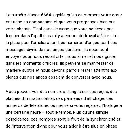
Le numéro d’ange
6666
signifie qu’en ce moment votre cœur
est riche en compassion et que vous progressez bien sur
votre chemin. C’est aussi le signe que vous ne devez pas
tomber dans l’apathie car il y a encore du travail à faire et de
la place pour l’amélioration. Les numéros d’anges sont des
messages divins de nos anges gardiens. Ils nous sont
envoyés pour nous réconforter, nous aimer et nous guider
dans les moments difficiles. Ils peuvent se manifester de
manière subtile et nous devons parfois rester attentifs aux
signes que nos anges essaient de converser avec nous.
Vous pouvez voir des numéros d’anges sur des reçus, des
plaques d’immatriculation, des panneaux d’affichage, des
numéros de téléphone, ou même si vous regardez l’horloge à
une certaine heure – tout le temps. Plus qu’une simple
coïncidence, ces nombres sont le fruit de la synchronicité et
de l’intervention divine pour vous aider à être plus en phase