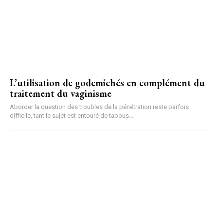
L’utilisation de godemichés en complément du
traitement du vaginisme
Aborder la question des troubles de la pénétration reste parfois
difficile, tant le sujet est entouré de tabous...