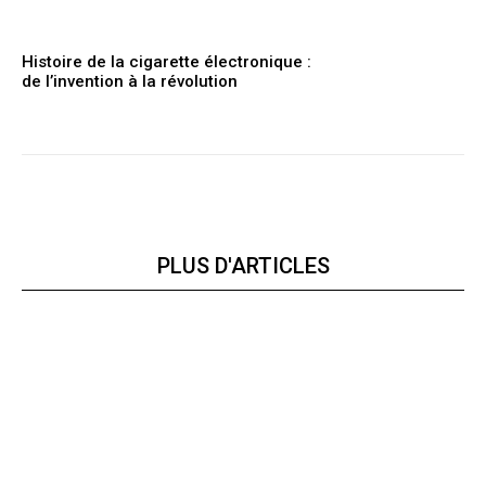
Histoire de la cigarette électronique :
de l’invention à la révolution
PLUS D'ARTICLES