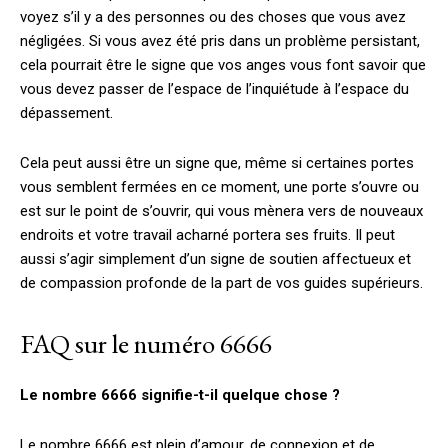
voyez s’il y a des personnes ou des choses que vous avez
négligées. Si vous avez été pris dans un problème persistant,
cela pourrait être le signe que vos anges vous font savoir que
vous devez passer de l’espace de l’inquiétude à l’espace du
dépassement.
Cela peut aussi être un signe que, même si certaines portes
vous semblent fermées en ce moment, une porte s’ouvre ou
est sur le point de s’ouvrir, qui vous mènera vers de nouveaux
endroits et votre travail acharné portera ses fruits. Il peut
aussi s’agir simplement d’un signe de soutien affectueux et
de compassion profonde de la part de vos guides supérieurs.
FAQ sur le numéro 6666
Le nombre 6666 signifie-t-il quelque chose ?
Le nombre 6666 est plein d’amour, de connexion et de