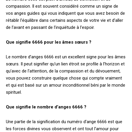
compassion. Il est souvent considéré comme un signe de
vos anges guides qui vous indiquent que vous avez besoin de
rétablir l’équilibre dans certains aspects de votre vie et d’aller
de l’avant en passant de l’inquiétude à l’espoir.
Que signifie 6666 pour les âmes sœurs ?
Le nombre d’anges 6666 est un excellent signe pour les âmes
sœurs. Il peut signifier qu’un lien étroit se profile à l’horizon et
qu’avec de l’attention, de la compassion et du dévouement,
vous pouvez construire quelque chose qui compte vraiment
et qui est basé sur un amour inconditionnel béni par le monde
spirituel.
Que signifie le nombre d’anges 6666 ?
Une partie de la signification du numéro d’ange 6666 est que
les forces divines vous observent et ont tout l’amour pour