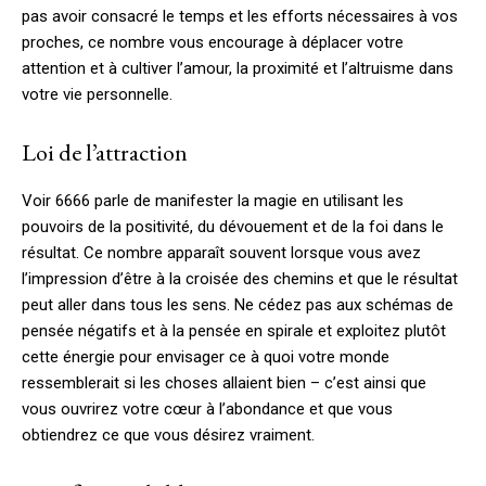
pas avoir consacré le temps et les efforts nécessaires à vos
proches, ce nombre vous encourage à déplacer votre
attention et à cultiver l’amour, la proximité et l’altruisme dans
votre vie personnelle.
Loi de l’attraction
Voir 6666 parle de manifester la magie en utilisant les
pouvoirs de la positivité, du dévouement et de la foi dans le
résultat. Ce nombre apparaît souvent lorsque vous avez
l’impression d’être à la croisée des chemins et que le résultat
peut aller dans tous les sens. Ne cédez pas aux schémas de
pensée négatifs et à la pensée en spirale et exploitez plutôt
cette énergie pour envisager ce à quoi votre monde
ressemblerait si les choses allaient bien – c’est ainsi que
vous ouvrirez votre cœur à l’abondance et que vous
obtiendrez ce que vous désirez vraiment.