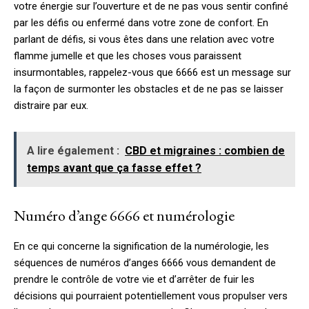
votre énergie sur l’ouverture et de ne pas vous sentir confiné
par les défis ou enfermé dans votre zone de confort. En
parlant de défis, si vous êtes dans une relation avec votre
flamme jumelle et que les choses vous paraissent
insurmontables, rappelez-vous que 6666 est un message sur
la façon de surmonter les obstacles et de ne pas se laisser
distraire par eux.
A lire également :
CBD et migraines : combien de
temps avant que ça fasse effet ?
Numéro d’ange 6666 et numérologie
En ce qui concerne la signification de la numérologie, les
séquences de numéros d’anges 6666 vous demandent de
prendre le contrôle de votre vie et d’arrêter de fuir les
décisions qui pourraient potentiellement vous propulser vers