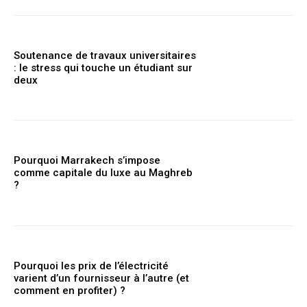
Soutenance de travaux universitaires
: le stress qui touche un étudiant sur
deux
Pourquoi Marrakech s’impose
comme capitale du luxe au Maghreb
?
Pourquoi les prix de l’électricité
varient d’un fournisseur à l’autre (et
comment en profiter) ?