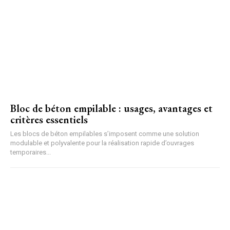
Bloc de béton empilable : usages, avantages et
critères essentiels
Les blocs de béton empilables s’imposent comme une solution
modulable et polyvalente pour la réalisation rapide d’ouvrages
temporaires...