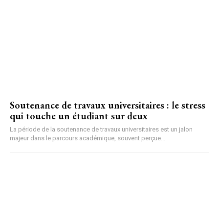
Soutenance de travaux universitaires : le stress
qui touche un étudiant sur deux
La période de la soutenance de travaux universitaires est un jalon
majeur dans le parcours académique, souvent perçue...