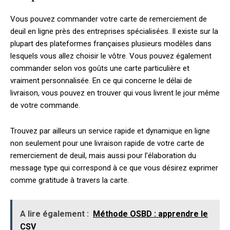
Vous pouvez commander votre carte de remerciement de
deuil en ligne près des entreprises spécialisées. Il existe sur la
plupart des plateformes françaises plusieurs modèles dans
lesquels vous allez choisir le vôtre. Vous pouvez également
commander selon vos goûts une carte particulière et
vraiment personnalisée. En ce qui concerne le délai de
livraison, vous pouvez en trouver qui vous livrent le jour même
de votre commande.
Trouvez par ailleurs un service rapide et dynamique en ligne
non seulement pour une livraison rapide de votre carte de
remerciement de deuil, mais aussi pour l’élaboration du
message type qui correspond à ce que vous désirez exprimer
comme gratitude à travers la carte.
A lire également :
Méthode OSBD : apprendre le
CSV