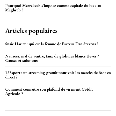
Pourquoi Marrakech s’impose comme capitale du luxe au
Maghreb ?
Articles populaires
Susie Hariet : qui est la femme de l’acteur Dan Stevens ?
Nausées, mal de ventre, taux de globules blancs élevés ?
Causes et solutions
123sport : un streaming gratuit pour voir les matchs de foot en
direct ?
Comment connaitre son plafond de virement Crédit
Agricole ?