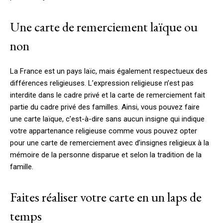
Une carte de remerciement laïque ou
non
La France est un pays laïc, mais également respectueux des
différences religieuses. L’expression religieuse n’est pas
interdite dans le cadre privé et la carte de remerciement fait
partie du cadre privé des familles. Ainsi, vous pouvez faire
une carte laïque, c’est-à-dire sans aucun insigne qui indique
votre appartenance religieuse comme vous pouvez opter
pour une carte de remerciement avec d’insignes religieux à la
mémoire de la personne disparue et selon la tradition de la
famille.
Faites réaliser votre carte en un laps de
temps