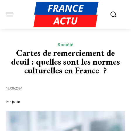
Société
Cartes de remerciement de
deuil : quelles sont les normes
culturelles en France ?
13/08/2024
Par
Julie