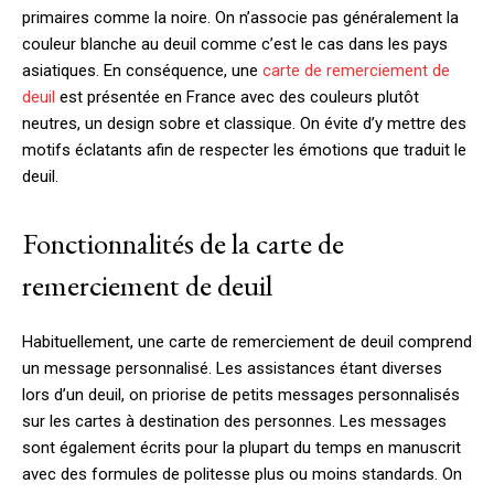
primaires comme la noire. On n’associe pas généralement la
couleur blanche au deuil comme c’est le cas dans les pays
asiatiques. En conséquence, une
carte de remerciement de
deuil
est présentée en France avec des couleurs plutôt
neutres, un design sobre et classique. On évite d’y mettre des
motifs éclatants afin de respecter les émotions que traduit le
deuil.
Fonctionnalités de la carte de
remerciement de deuil
Habituellement, une carte de remerciement de deuil comprend
un message personnalisé. Les assistances étant diverses
lors d’un deuil, on priorise de petits messages personnalisés
sur les cartes à destination des personnes. Les messages
sont également écrits pour la plupart du temps en manuscrit
avec des formules de politesse plus ou moins standards. On