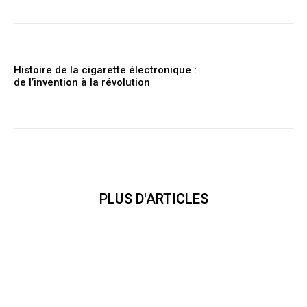
Histoire de la cigarette électronique :
de l’invention à la révolution
PLUS D'ARTICLES