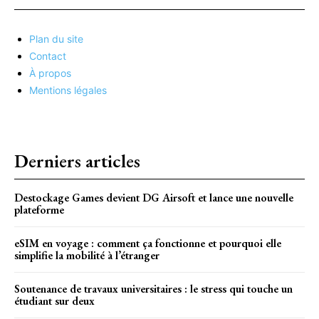
Plan du site
Contact
À propos
Mentions légales
Derniers articles
Destockage Games devient DG Airsoft et lance une nouvelle
plateforme
eSIM en voyage : comment ça fonctionne et pourquoi elle
simplifie la mobilité à l’étranger
Soutenance de travaux universitaires : le stress qui touche un
étudiant sur deux