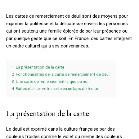
Les cartes de remerciement de deuil sont des moyens pour
exprimer la politesse et la délicatesse envers les personnes
qui ont soutenu une famille éplorée de par leur présence ou
par quelque geste que ce soit. En France, ces cartes intègrent
un cadre culturel qui a ses convenances.
1
La présentation de la carte
2
Fonctionnalités de la carte de remerciement de deuil
3
Une carte de remerciement laïque ou non
4
Faites réaliser votre carte en un laps de temps
La présentation de la carte
Le deuil est exprimé dans la culture française par des
couleurs froides comme le violet ou même des couleurs