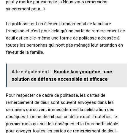
peut y mettre par exemple : « Nous vous remercions
sincèrement pour… »
La politesse est un élément fondamental de la culture
française et c’est pour cela qu’une carte de remerciement de
deuil est en elle-même une forme de politesse adressée à
toutes les personnes qui n’ont pas ménagé leur attention en
faveur de la famille.
A lire également :
Bombe lacrymogène : une
solution de défense accessible et efficace
Pour respecter ce cadre de politesse, les cartes de
remerciement de deuil sont souvent envoyées dans les
semaines qui suivent immédiatement la célébration des
obsèques. L’on ne définit pas un délai exact. Toutefois, le
premier mois qui suit les obsèques et la fourchette idéale
pour envoyer toutes les cartes de remerciement de deuil.