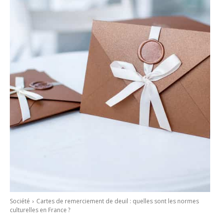
Société
Cartes de remerciement de deuil : quelles sont les normes
culturelles en France ?